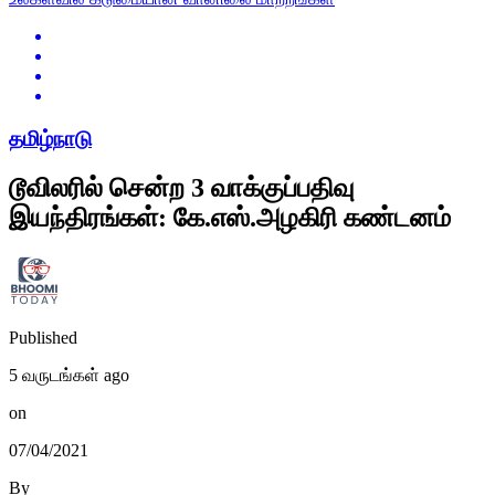
தமிழ்நாடு
டூவிலரில் சென்ற 3 வாக்குப்பதிவு
இயந்திரங்கள்: கே.எஸ்.அழகிரி கண்டனம்
Published
5 வருடங்கள் ago
on
07/04/2021
By