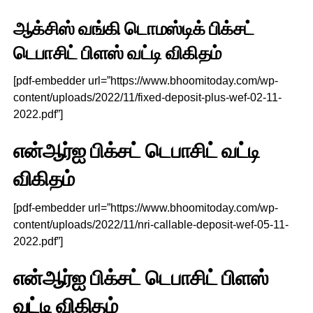
ஆக்சிஸ் வங்கி டொமஸ்டிக் பிக்சட்
டெபாசிட் பிளஸ் வட்டி விகிதம்
[pdf-embedder url=”https://www.bhoomitoday.com/wp-
content/uploads/2022/11/fixed-deposit-plus-wef-02-11-
2022.pdf”]
என்ஆர்ஐ பிக்சட் டெபாசிட் வட்டி
விகிதம்
[pdf-embedder url=”https://www.bhoomitoday.com/wp-
content/uploads/2022/11/nri-callable-deposit-wef-05-11-
2022.pdf”]
என்ஆர்ஐ பிக்சட் டெபாசிட் பிளஸ்
வட்டி விகிதம்