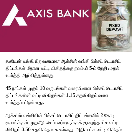
தனியார் வங்கி நிறுவனமான ஆக்சிஸ் வங்கி பிக்சட் டெபாசிட்
திட்டங்கள் மீதான வட்டி விகிதத்தை நவம்பர் 5-ம் தேதி முதல்
உயர்த்தி அறிவித்துள்ளது.
45 நாட்கள் முதல் 10 வருடங்கள் வரையிலான பிக்சட் டெபாசிட்
திட்டங்களின் வட்டி விகிதங்கள் 1.15 சதவிகிதம் வரை
உயர்த்தப்பட்டுள்ளது.
ஆக்சிஸ் வங்கியின் பிக்சட் டெபாசிட் திட்டங்களில் 2 கோடி
ரூபாய்க்குள் முதலீடு செய்பவர்களுக்குக் குறைந்தபட்ச வட்டி
விகிதம் 3.50 சதவிகிதமாக உள்ளது. அதிகபட்ச வட்டி விகிதம்