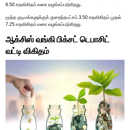
6.50 சதவிகிதம் வரை வழங்கப்படுகிறது.
மூத்த குடிமக்களுக்குக் குறைந்தபட்சம் 3.50 சதவிகிதம் முதல்
7.25 சதவிகிதம் வரை வழங்கப்படுகிறது.
ஆக்சிஸ் வங்கி பிக்சட் டெபாசிட்
வட்டி விகிதம்