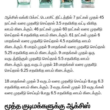
ஆக்சிஸ் வங்கி பிக்சட் டெபாசிட் திட்டத்தில் 7 நாட்கள் முதல் 45
நாட்கள் வரை முதலீடு செய்தால் 3.5 சதவிகித வட்டி விகித
லாபம் கிடைக்கும். 46 நாட்கள் முதல் 60 நாட்கள் வரை முதலீடு
செய்தால் 4 சதவிகித லாபம் கிடைக்கும். 61 நாட்கள் முதல் 6
மாதங்கள் வரை முதலீடு செய்தால் 4.5 சதவிகித லாபம்
கிடைக்கும். 6 மாதம் முதல் 9 மாதங்கள் வரை முதலீடு செய்தால்
5.25 சதவிகித லாபம் கிடைக்கும். 9 மாதங்கள் முதல் ஒரு
வருடத்திற்குள் முதலீடு செய்தால் 5.5 சதவிகித லாபம்
கிடைக்கும். ஒரு வருடம் முதல் 18 மாதங்கள் வரை முதலீடு
செய்தால் 6.25 சதவிகித லாபம் கிடைக்கும்.
18 மாதங்கள் முதல் 3 வருடம் வரை முதலீடு செய்யும் போது 6.3
சதவிகித லாபம் கிடைக்கும். 3 வருடங்கள் முதல் 10 வருடங்கள்
வரை முதலீடு செய்யும் போது 6.5 சதவிகித லாபம் கிடைக்கும்.
மூத்த குடிமக்களுக்கு ஆக்சிஸ்