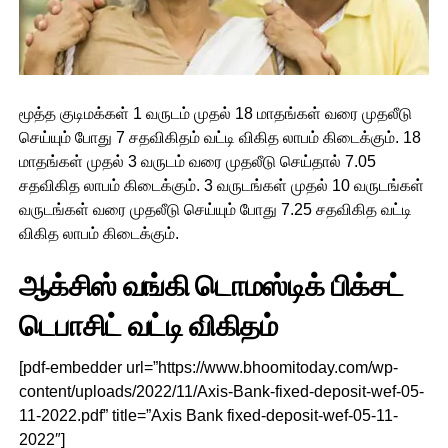
மூத்த குடிமக்கள் 1 வருடம் முதல் 18 மாதங்கள் வரை முதலீடு
செய்யும் போது 7 சதவிகிதம் வட்டி விகித லாபம் கிடைக்கும். 18
மாதங்கள் முதல் 3 வருடம் வரை முதலீடு செய்தால் 7.05
சதவிகித லாபம் கிடைக்கும். 3 வருடங்கள் முதல் 10 வருடங்கள்
வருடங்கள் வரை முதலீடு செய்யும் போது 7.25 சதவிகித வட்டி
விகித லாபம் கிடைக்கும்.
ஆக்சிஸ் வங்கி டொமஸ்டிக் பிக்சட்
டெபாசிட் வட்டி விகிதம்
[pdf-embedder url=”https://www.bhoomitoday.com/wp-
content/uploads/2022/11/Axis-Bank-fixed-deposit-wef-05-
11-2022.pdf” title=”Axis Bank fixed-deposit-wef-05-11-
2022″]