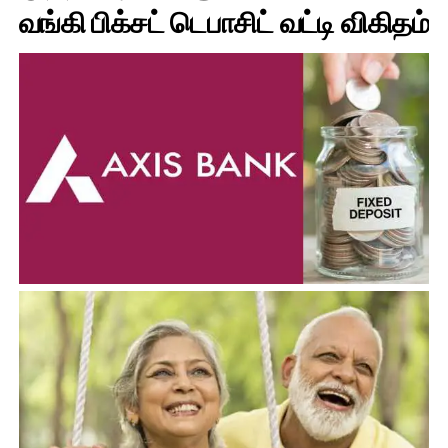
வங்கி பிக்சட் டெபாசிட் வட்டி விகிதம்