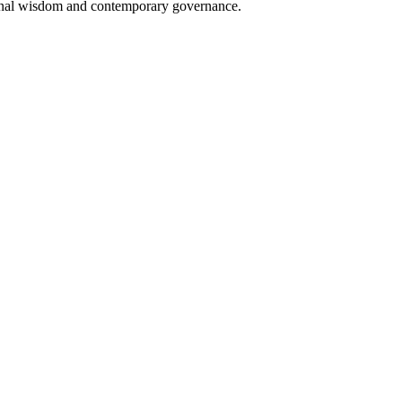
tional wisdom and contemporary governance.