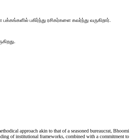
கங்களில் பகிர்ந்து ரசிகர்களை கவர்ந்து வருகிறார்.
ுகிறது.
 methodical approach akin to that of a seasoned bureaucrat, Bhoomi
tanding of institutional frameworks, combined with a commitment to