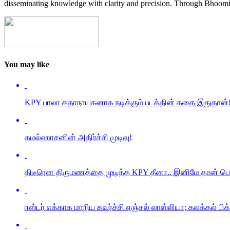
disseminating knowledge with clarity and precision. Through Bhoomi 
You may like
KPY பாலா கதாநாயகனாக நடிக்கும் படத்தின் கதை இதுதான்
கமல்ஹாசனின் அதிர்ச்சி முடிவு!
திடீரென திருமணத்தை முடித்த KPY தீனா.. இனிமே தான்
ஈஸ்டர் எக்காக மாறிய கவர்ச்சி ஏஞ்சல் லாஸ்லியா; கலக்கல் பி