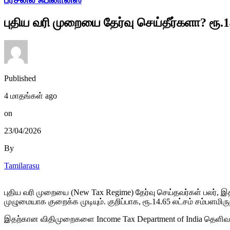
புதிய வரி முறையை தேர்வு செய்தீர்களா? ரூ.1
Published
4 மாதங்கள் ago
on
23/04/2026
By
Tamilarasu
புதிய வரி முறையை (New Tax Regime) தேர்வு செய்தவர்கள் பலர்
முழுமையாக குறைக்க முடியும். குறிப்பாக, ரூ.14.65 லட்சம் சம்பளமிர
இதற்கான விதிமுறைகளை
Income Tax Department of India
தெளிவாக