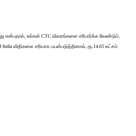
ு என்பதால், உங்கள் CTC விவரங்களை சரிபார்க்க வேண்டும்.
 India
விதிகளை சரியாக பயன்படுத்தினால், ரூ.14.65 லட்சம்