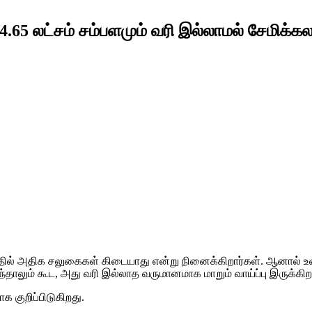
4.65 லட்சம் சம்பளமும் வரி இல்லாமல் சேமிக்கல
, இதில் அதிக சலுகைகள் கிடையாது என்று நினைக்கிறார்கள். ஆனால்
ுந்தாலும் கூட, அது வரி இல்லாத வருமானமாக மாறும் வாய்ப்பு இருக்கிற
 குறிப்பிடுகிறது.