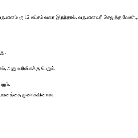
ட வருமானம் ரூ.12 லட்சம் வரை இருந்தால், வருமானவரி செலுத்த வேண்ட
து.
், அது வரிவிலக்கு பெறும்.
றும்.
 வருமானத்தை குறைக்கின்றன.