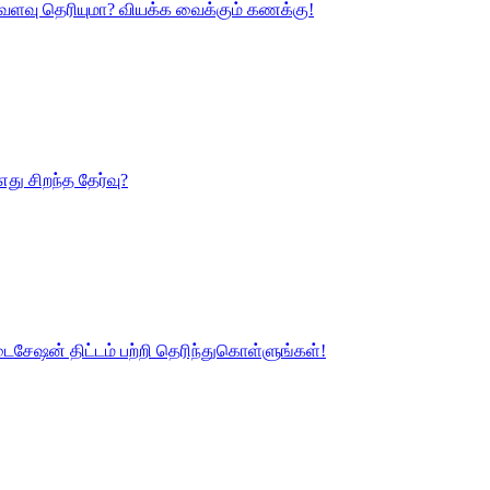
்வளவு தெரியுமா? வியக்க வைக்கும் கணக்கு!
து சிறந்த தேர்வு?
டைசேஷன் திட்டம் பற்றி தெரிந்துகொள்ளுங்கள்!