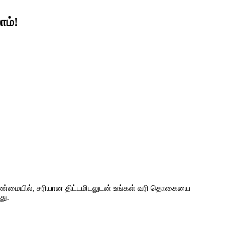
ாம்!
 உண்மையில், சரியான திட்டமிடலுடன் உங்கள் வரி தொகையை
து.