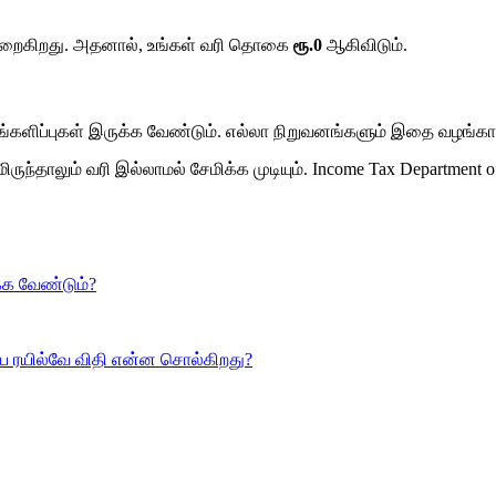
ழே குறைகிறது. அதனால், உங்கள் வரி தொகை
ரூ.0
ஆகிவிடும்.
ங்களிப்புகள் இருக்க வேண்டும். எல்லா நிறுவனங்களும் இதை வழங்காத
ிருந்தாலும் வரி இல்லாமல் சேமிக்க முடியும்.
Income Tax Department of
க்க வேண்டும்?
ிய ரயில்வே விதி என்ன சொல்கிறது?