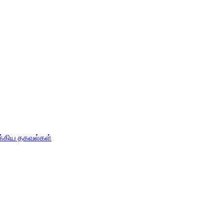
ுக்கிய தகவல்கள்