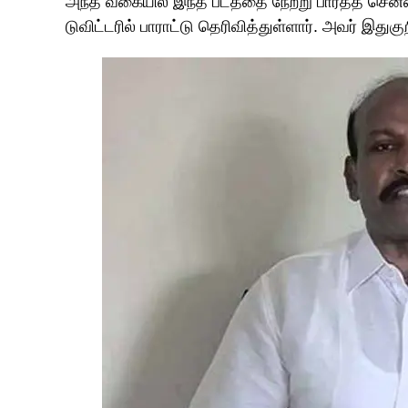
அந்த வகையில் இந்த படத்தை நேற்று பார்த்த சென்
டுவிட்டரில் பாராட்டு தெரிவித்துள்ளார். அவர் இதுகு