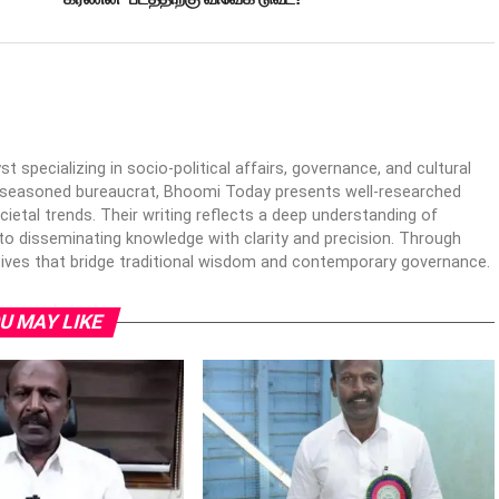
specializing in socio-political affairs, governance, and cultural
 a seasoned bureaucrat, Bhoomi Today presents well-researched
cietal trends. Their writing reflects a deep understanding of
o disseminating knowledge with clarity and precision. Through
ives that bridge traditional wisdom and contemporary governance.
U MAY LIKE