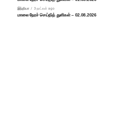
இந்தியா
3 நாட்கள் ago
மாலை நேரச் செய்தித் துளிகள் – 02.08.2026