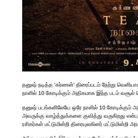
தனுஷ் நடித்த ‘கர்ணன்’ திரைப்படம் நேற்று வெளியா
நாளில் 10 கோடிக்கும் அதிகமாக இந்த படம் வசூல் 
தனுஷ் படங்களிலேயே ஒரே நாளில் 10 கோடிக்கும் அ
அவருக்கு வாழ்த்துக்களை குவித்து வருகிறது என்பத
ரசிகர்கள் மட்டுமின்றி திரையுலகினர் மட்டுமின்றி அ