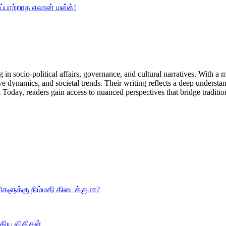
்பாற்றாத எலான் மஸ்க்!
in socio-political affairs, governance, and cultural narratives. With a
ive dynamics, and societal trends. Their writing reflects a deep unders
Today, readers gain access to nuanced perspectives that bridge tradi
ளுக்கு நிம்மதி கிடைக்குமா?
்கிய விதிகள்