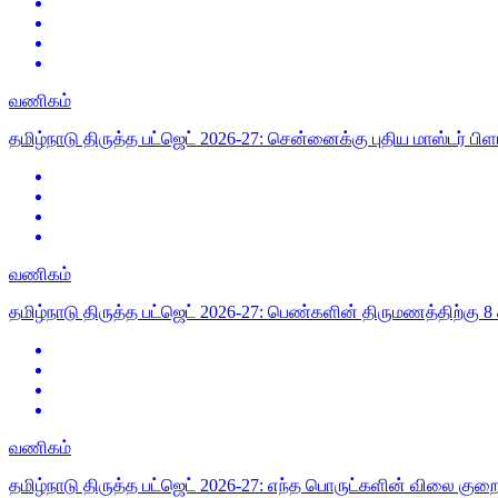
வணிகம்
தமிழ்நாடு திருத்த பட்ஜெட் 2026-27: சென்னைக்கு புதிய மாஸ்டர் பிள
வணிகம்
தமிழ்நாடு திருத்த பட்ஜெட் 2026-27: பெண்களின் திருமணத்திற்கு 8 கி
வணிகம்
தமிழ்நாடு திருத்த பட்ஜெட் 2026-27: எந்த பொருட்களின் விலை குறை