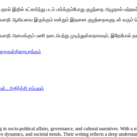
ால் இதில் உட்கார்ந்து படம் பார்க்கும்போது குழந்தை அழுதால் மற்ற
ும் வசதி ஆகியவை இருக்கும் என்றும் இதனை குழந்தைகளுடன் வரும் ப
சதி அமைக்கும் பணி நடைபெற்று முடிந்துள்ளதாகவும், இதேபோல் தன
்தைகள்
திரையரங்கம்
. அதிர்ச்சி சம்பவம்
in socio-political affairs, governance, and cultural narratives. With a
ive dynamics, and societal trends. Their writing reflects a deep unders