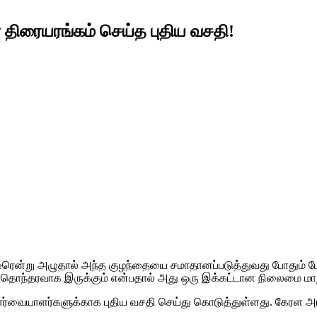
 திரையரங்கம் செய்த புதிய வசதி!
திடீரென்று அழுதால் அந்த குழந்தையை சமாதானப்படுத்துவது போதும் போ
ும் தொந்தரவாக இருக்கும் என்பதால் அது ஒரு இக்கட்டான நிலைமை மாறும
்வையாளர்களுக்காக புதிய வசதி செய்து கொடுத்துள்ளது. கேரள அர