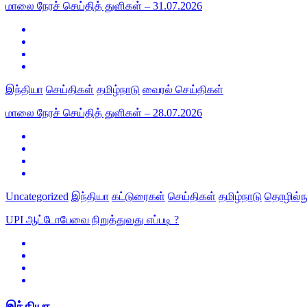
மாலை நேரச் செய்தித் துளிகள் – 31.07.2026
இந்தியா
செய்திகள்
தமிழ்நாடு
வைரல் செய்திகள்
மாலை நேரச் செய்தித் துளிகள் – 28.07.2026
Uncategorized
இந்தியா
கட்டுரைகள்
செய்திகள்
தமிழ்நாடு
தொழில்நு
UPI ஆட்டோபேவை நிறுத்துவது எப்படி ?
இந்தியா