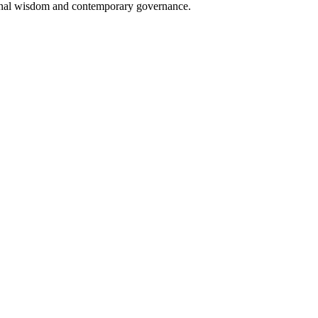
tional wisdom and contemporary governance.