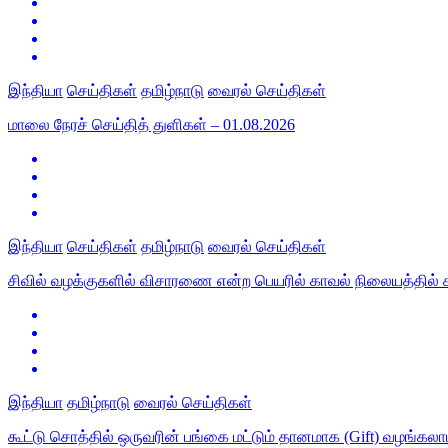
இந்தியா
செய்திகள்
தமிழ்நாடு
வைரல் செய்திகள்
மாலை நேரச் செய்தித் துளிகள் – 01.08.2026
இந்தியா
செய்திகள்
தமிழ்நாடு
வைரல் செய்திகள்
சிவில் வழக்குகளில் விசாரணை என்ற பெயரில் காவல் நிலையத்தில் க
இந்தியா
தமிழ்நாடு
வைரல் செய்திகள்
கூட்டு சொத்தில் ஒருவரின் பங்கை மட்டும் தானமாக (Gift) வழங்கலாம