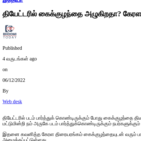
தியேட்டரில் கைக்குழந்தை அழுகிறதா? கேரள
Published
4 வருடங்கள் ago
on
06/12/2022
By
Web desk
தியேட்டரில் படம் பார்த்துக் கொண்டிருக்கும் போது கைக்குழந்தை 
மட்டுமின்றி நம் அருகே படம் பார்த்துக்கொண்டிருக்கும் நபர்களுக்க
இதனை கவனித்த கேரள திரையரங்கம் கைக்குழந்தையுடன் வரும் பார
அமைக்கப்பட்டுள்ளது.