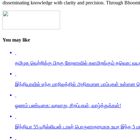
disseminating knowledge with clarity and precision. Through Bhoomi 
You may like
தமிழக வெற்றிக்கு பிறகு கேரளாவில் களமிறங்கும் தவெக: வயந
இந்தியாவில் எந்த மாநிலத்தில் அதிகமான பாம்புகள் உள்ளன த
ஓணம் பண்டிகை: வரலாறு, சிறப்புகள், வாழ்த்துக்கள்!
இந்தியா 55 டிரில்லியன் டாலர் பொருளாதாரமாக உயர இந்த 5 ம