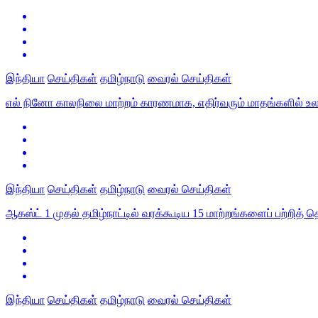
இந்தியா
செய்திகள்
தமிழ்நாடு
வைரல் செய்திகள்
எல் நினோ காலநிலை மாற்றம் காரணமாக, எதிர்வரும் மாதங்களில்
இந்தியா
செய்திகள்
தமிழ்நாடு
வைரல் செய்திகள்
ஆகஸ்ட் 1 முதல் தமிழ்நாட்டில் வரக்கூடிய 15 மாற்றங்களைப் பற்றித்
இந்தியா
செய்திகள்
தமிழ்நாடு
வைரல் செய்திகள்