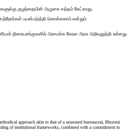
வர்களுக்கு குழந்தையின் அழுகை சத்தம் கேட்காது.
ெற்றோர்கள் பயன்படுத்தி கொள்ளலாம் என்றும்
ியார் திரையரங்குகளில் அமைக்க கேரள அரசு அறிவுறுத்தி உள்ளது
 methodical approach akin to that of a seasoned bureaucrat, Bhoomi
tanding of institutional frameworks, combined with a commitment to