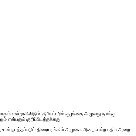
தும் என்றாகிவிடும். தியேட்டரில் குழந்தை அழுவது நமக்கு
் என்பதும் குறிப்பிடத்தக்கது.
சால் நடத்தப்படும் திரையரங்கில் அழுகை அறை என்ற புதிய அறை