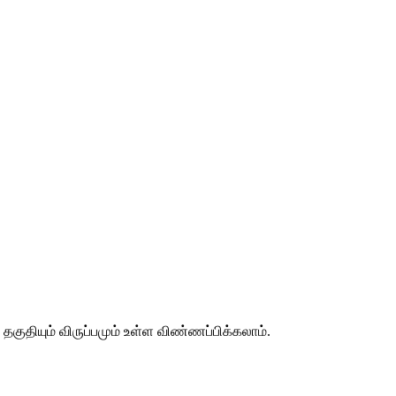
தகுதியும் விருப்பமும் உள்ள விண்ணப்பிக்கலாம்.