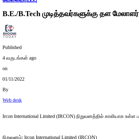
B.E./B.Tech முடித்தவர்களுக்கு தள மேலாளர
Published
4 வருடங்கள் ago
on
01/11/2022
By
Web desk
Ircon International Limited (IRCON) நிறுவனத்தில் காலியாக உள்ள
நிறுவனம்: Ircon International Limited (IRCON)