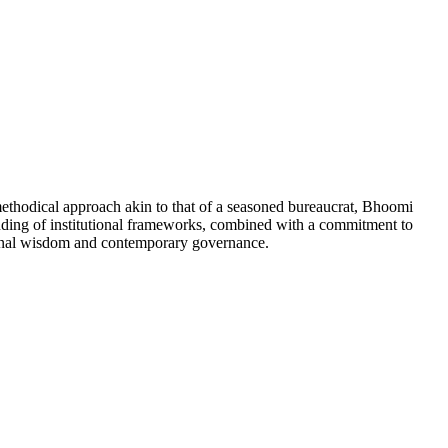
 methodical approach akin to that of a seasoned bureaucrat, Bhoomi
tanding of institutional frameworks, combined with a commitment to
tional wisdom and contemporary governance.