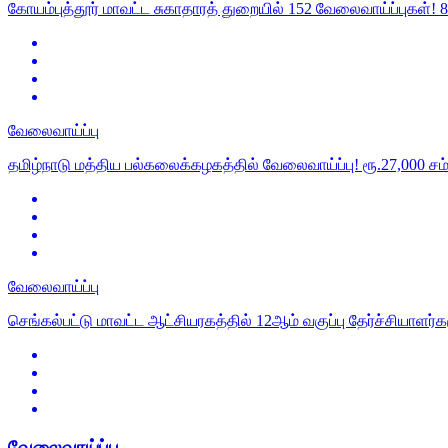
கோயம்புத்தூர் மாவட்ட சுகாதாரத் துறையில் 152 வேலைவாய்ப்புகள்! 8
வேலைவாய்ப்பு
தமிழ்நாடு மத்திய பல்கலைக்கழகத்தில் வேலைவாய்ப்பு! ரூ.27,000 சம
வேலைவாய்ப்பு
செங்கல்பட்டு மாவட்ட ஆட்சியரகத்தில் 12ஆம் வகுப்பு தேர்ச்சியாளர்கள
வேலைவாய்ப்பு