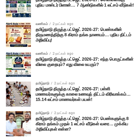
புதிய மாஸ்டர் பிளான்… 7 ஆண்டுகளில் 1 லட்சம் வீடுகள்!
வணிகம்
2 நாட்கள் ago
தமிழ்நாடு திருத்த பட்ஜெட் 2026-27: பெண்களின்
திருமணத்திற்கு 8 கிராம் தங்க நாணயம்… புதிய திட்டம்
அறிவிப்பு!
வணிகம்
2 நாட்கள் ago
தமிழ்நாடு திருத்த பட்ஜெட் 2026-27: எந்த பொருட்களின்
விலை குறையும்? எது விலை உயரும்?
தமிழ்நாடு
2 நாட்கள் ago
தமிழ்நாடு திருத்த பட்ஜெட் 2026-27: பள்ளி
மாணவர்களுக்கு காலை உணவுத் திட்டம் விரிவாக்கம்…
15.14 லட்சம் மாணவர்கள் பயன்!
தமிழ்நாடு
2 நாட்கள் ago
தமிழ்நாடு திருத்த பட்ஜெட் 2026-27: பெண்களுக்கு 8
கிராம் தங்கம் முதல் 1 லட்சம் வீடுகள் வரை… முக்கிய
அறிவிப்புகள் என்ன?