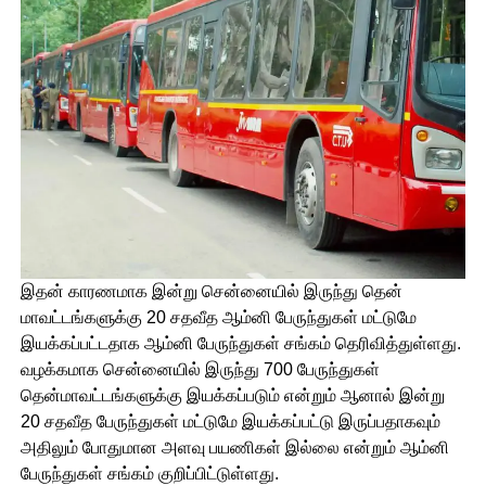
இதன் காரணமாக இன்று சென்னையில் இருந்து தென்
மாவட்டங்களுக்கு 20 சதவீத ஆம்னி பேருந்துகள் மட்டுமே
இயக்கப்பட்டதாக ஆம்னி பேருந்துகள் சங்கம் தெரிவித்துள்ளது.
வழக்கமாக சென்னையில் இருந்து 700 பேருந்துகள்
தென்மாவட்டங்களுக்கு இயக்கப்படும் என்றும் ஆனால் இன்று
20 சதவீத பேருந்துகள் மட்டுமே இயக்கப்பட்டு இருப்பதாகவும்
அதிலும் போதுமான அளவு பயணிகள் இல்லை என்றும் ஆம்னி
பேருந்துகள் சங்கம் குறிப்பிட்டுள்ளது.