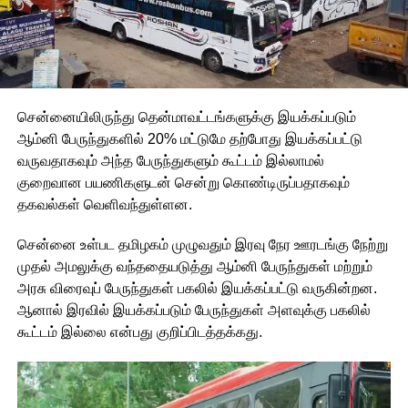
சென்னையிலிருந்து தென்மாவட்டங்களுக்கு இயக்கப்படும்
ஆம்னி பேருந்துகளில் 20% மட்டுமே தற்போது இயக்கப்பட்டு
வருவதாகவும் அந்த பேருந்துகளும் கூட்டம் இல்லாமல்
குறைவான பயணிகளுடன் சென்று கொண்டிருப்பதாகவும்
தகவல்கள் வெளிவந்துள்ளன.
சென்னை உள்பட தமிழகம் முழுவதும் இரவு நேர ஊரடங்கு நேற்று
முதல் அமலுக்கு வந்ததையடுத்து ஆம்னி பேருந்துகள் மற்றும்
அரசு விரைவுப் பேருந்துகள் பகலில் இயக்கப்பட்டு வருகின்றன.
ஆனால் இரவில் இயக்கப்படும் பேருந்துகள் அளவுக்கு பகலில்
கூட்டம் இல்லை என்பது குறிப்பிடத்தக்கது.