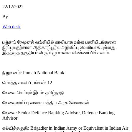
22/12/2022
By
Web desk
பஞ்சாப் நேஷனல் வங்கியில் காலியாக உள்ள பணியிடங்களை
நிரப்புவதற்கான அதிகாரப்பூர்வ அறிவிப்பு வெளியாகியுள்ளது.
இதற்குத் தகுதியும் விருப்பமும் உள்ள விண்ணப்பிக்கலாம்.
நிறுவனம்: Punjab National Bank
மொத்த காலியிடங்கள்: 12
வேலை செய்யும் இடம்: தமிழ்நாடு
வேலைவாய்ப்பு வகை: மத்திய அரசு வேலைகள்
வேலை: Senior Defence Banking Advisor, Defence Banking
Advisor
கல்வித்தகுதி: Brigadier in Indian Army or Equivalent in Indian Air