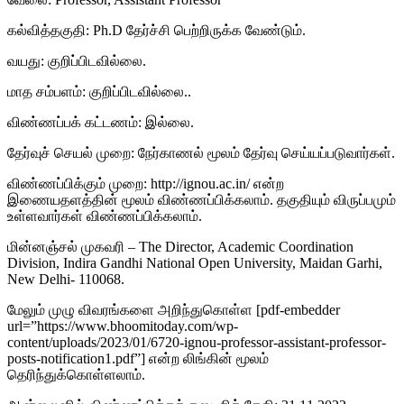
கல்வித்தகுதி: Ph.D தேர்ச்சி பெற்றிருக்க வேண்டும்.
வயது: குறிப்பிடவில்லை.
மாத சம்பளம்: குறிப்பிடவில்லை..
விண்ணப்பக் கட்டணம்: இல்லை.
தேர்வுச் செயல் முறை: நேர்காணல் மூலம் தேர்வு செய்யப்படுவார்கள்.
விண்ணப்பிக்கும் முறை: http://ignou.ac.in/ என்ற
இணையதளத்தின் மூலம் விண்ணப்பிக்கலாம். தகுதியும் விருப்பமும்
உள்ளவார்கள் விண்ணப்பிக்கலாம்.
மின்னஞ்சல் முகவரி – The Director, Academic Coordination
Division, Indira Gandhi National Open University, Maidan Garhi,
New Delhi- 110068.
மேலும் முழு விவரங்களை அறிந்துகொள்ள [pdf-embedder
url=”https://www.bhoomitoday.com/wp-
content/uploads/2023/01/6720-ignou-professor-assistant-professor-
posts-notification1.pdf”] என்ற லிங்கின் மூலம்
தெரிந்துக்கொள்ளலாம்.