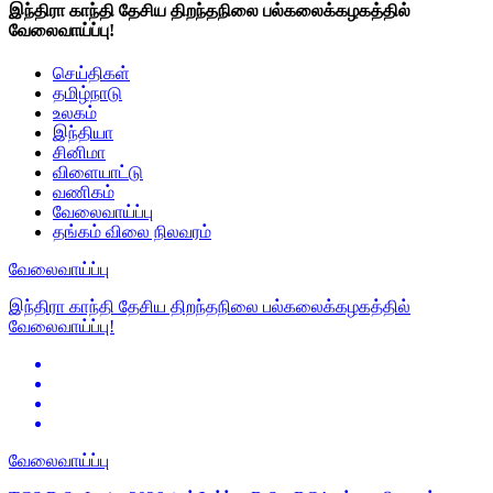
இந்திரா காந்தி தேசிய திறந்தநிலை பல்கலைக்கழகத்தில்
வேலைவாய்ப்பு!
செய்திகள்
தமிழ்நாடு
உலகம்
இந்தியா
சினிமா
விளையாட்டு
வணிகம்
வேலைவாய்ப்பு
தங்கம் விலை நிலவரம்
வேலைவாய்ப்பு
இந்திரா காந்தி தேசிய திறந்தநிலை பல்கலைக்கழகத்தில்
வேலைவாய்ப்பு!
வேலைவாய்ப்பு