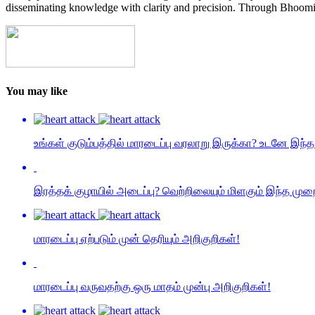
disseminating knowledge with clarity and precision. Through Bhoomi 
You may like
உங்கள் குடும்பத்தில் மாரடைப்பு வரலாறு இருக்கா? உடனே இந்
இரத்தக் குழாயில் அடைப்பு? வெற்றிலையும் மிளகும் இந்த முறையி
மாரடைப்பு ஏற்படும் முன் தெரியும் அறிகுறிகள்!
மாரடைப்பு வருவதற்கு ஒரு மாதம் முன்பு அறிகுறிகள்!