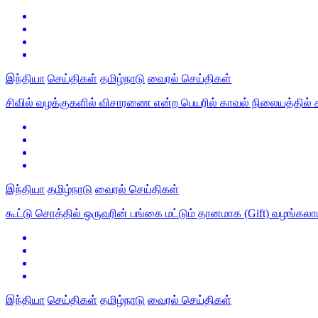
இந்தியா
செய்திகள்
தமிழ்நாடு
வைரல் செய்திகள்
சிவில் வழக்குகளில் விசாரணை என்ற பெயரில் காவல் நிலையத்தில் க
இந்தியா
தமிழ்நாடு
வைரல் செய்திகள்
கூட்டு சொத்தில் ஒருவரின் பங்கை மட்டும் தானமாக (Gift) வழங்கலாம
இந்தியா
செய்திகள்
தமிழ்நாடு
வைரல் செய்திகள்