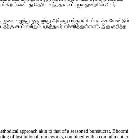
ய்கிறார் என்பது தெரிய வந்ததாகவும், ஐடி துறையில் அவர்
முறை எழுந்து ஒரு ஐந்து அல்லது பத்து நிமிடம் நடக்க வேண்டும்
பதற்கு சமம் என்றும் மருத்துவர் எச்சரித்துள்ளனர். இது குறித்த
 methodical approach akin to that of a seasoned bureaucrat, Bhoomi
tanding of institutional frameworks, combined with a commitment to