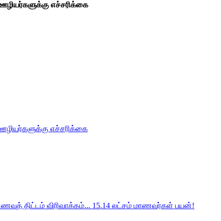
டி ஊழியர்களுக்கு எச்சரிக்கை
டி ஊழியர்களுக்கு எச்சரிக்கை
வுத் திட்டம் விரிவாக்கம்... 15.14 லட்சம் மாணவர்கள் பயன்!