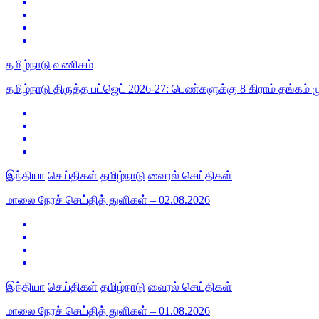
தமிழ்நாடு
வணிகம்
தமிழ்நாடு திருத்த பட்ஜெட் 2026-27: பெண்களுக்கு 8 கிராம் தங்கம் ம
இந்தியா
செய்திகள்
தமிழ்நாடு
வைரல் செய்திகள்
மாலை நேரச் செய்தித் துளிகள் – 02.08.2026
இந்தியா
செய்திகள்
தமிழ்நாடு
வைரல் செய்திகள்
மாலை நேரச் செய்தித் துளிகள் – 01.08.2026