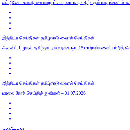
எல் நினோ காலநிலை மாற்றம் காரணமாக, எதிர்வரும் மாதங்களில்
இந்தியா
செய்திகள்
தமிழ்நாடு
வைரல் செய்திகள்
ஆகஸ்ட் 1 முதல் தமிழ்நாட்டில் வரக்கூடிய 15 மாற்றங்களைப் பற்றித்
இந்தியா
செய்திகள்
தமிழ்நாடு
வைரல் செய்திகள்
மாலை நேரச் செய்தித் துளிகள் – 31.07.2026
தமிழ்நாடு