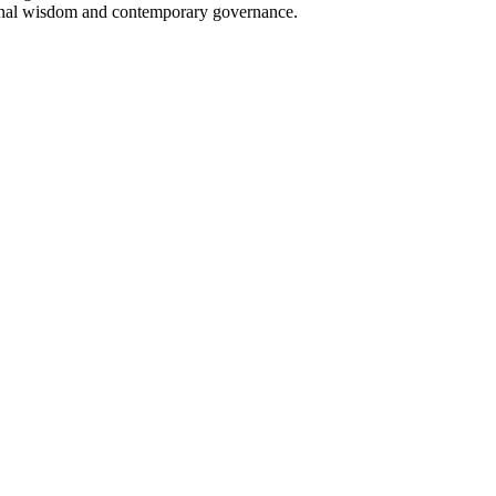
tional wisdom and contemporary governance.