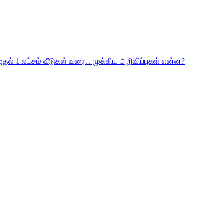
ுதல் 1 லட்சம் வீடுகள் வரை... முக்கிய அறிவிப்புகள் என்ன?