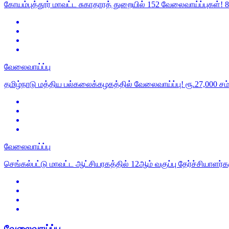
கோயம்புத்தூர் மாவட்ட சுகாதாரத் துறையில் 152 வேலைவாய்ப்புகள்! 8
வேலைவாய்ப்பு
தமிழ்நாடு மத்திய பல்கலைக்கழகத்தில் வேலைவாய்ப்பு! ரூ.27,000 சம
வேலைவாய்ப்பு
செங்கல்பட்டு மாவட்ட ஆட்சியரகத்தில் 12ஆம் வகுப்பு தேர்ச்சியாளர்கள
வேலைவாய்ப்பு