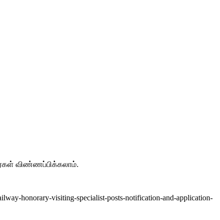
ர்கள் விண்ணப்பிக்கலாம்.
honorary-visiting-specialist-posts-notification-and-application-