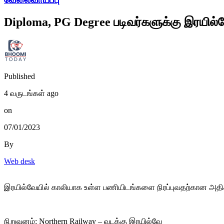
Diploma, PG Degree படிவர்களுக்கு இரயில்வ
Published
4 வருடங்கள் ago
on
07/01/2023
By
Web desk
இரயில்வேயில் காலியாக உள்ள பணியிடங்களை நிரப்புவதற்கான அதிகாரப
நிறுவனம்: Northern Railway – வடக்கு இரயில்வே