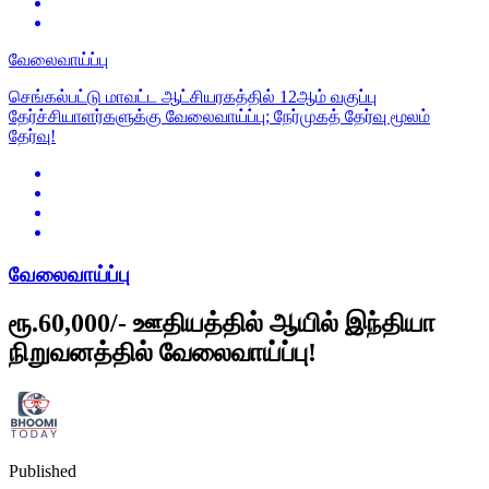
வேலைவாய்ப்பு
செங்கல்பட்டு மாவட்ட ஆட்சியரகத்தில் 12ஆம் வகுப்பு
தேர்ச்சியாளர்களுக்கு வேலைவாய்ப்பு; நேர்முகத் தேர்வு மூலம்
தேர்வு!
வேலைவாய்ப்பு
ரூ.60,000/- ஊதியத்தில் ஆயில் இந்தியா
நிறுவனத்தில் வேலைவாய்ப்பு!
Published