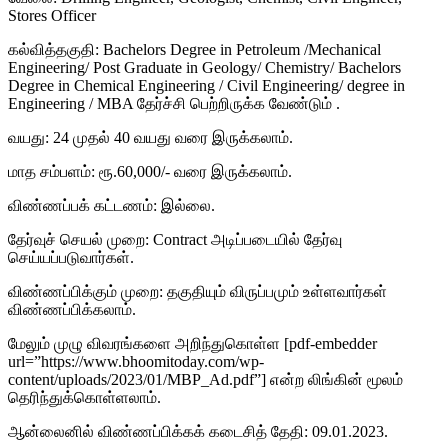
Stores Officer
கல்வித்தகுதி: Bachelors Degree in Petroleum /Mechanical
Engineering/ Post Graduate in Geology/ Chemistry/ Bachelors
Degree in Chemical Engineering / Civil Engineering/ degree in
Engineering / MBA தேர்ச்சி பெற்றிருக்க வேண்டும் .
வயது: 24 முதல் 40 வயது வரை இருக்கலாம்.
மாத சம்பளம்: ரூ.60,000/- வரை இருக்கலாம்.
விண்ணப்பக் கட்டணம்: இல்லை.
தேர்வுச் செயல் முறை: Contract அடிப்படையில் தேர்வு
செய்யப்படுவார்கள்.
விண்ணப்பிக்கும் முறை: தகுதியும் விருப்பமும் உள்ளவார்கள்
விண்ணப்பிக்கலாம்.
மேலும் முழு விவரங்களை அறிந்துகொள்ள [pdf-embedder
url=”https://www.bhoomitoday.com/wp-
content/uploads/2023/01/MBP_Ad.pdf”] என்ற லிங்கின் மூலம்
தெரிந்துக்கொள்ளலாம்.
ஆன்லைனில் விண்ணப்பிக்கக் கடைசித் தேதி: 09.01.2023.