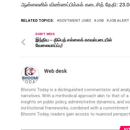
ஆன்லைனில் விண்ணப்பிக்கக் கடைசித் தேதி: 23.
RELATED TOPICS:
GOVTMENT JOBS
JOB
JOB ALERT
DON'T MISS
இந்திய – திபெத் எல்லைக் காவல்படையில்
வேலைவாய்ப்பு!
Web desk
Bhoomi Today is a distinguished commentator and analyst 
narratives. With a methodical approach akin to that of
insights on public policy, administrative dynamics, and so
institutional frameworks, combined with a commitment t
Bhoomi Today, readers gain access to nuanced perspect
YO