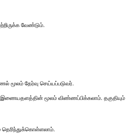
்றிருக்க வேண்டும்.
ாணல் மூலம் தேர்வு செய்யப்படுவர்.
ற இணையதளத்தின் மூலம் விண்ணப்பிக்கலாம். தகுதியும்
் தெரிந்துக்கொள்ளலாம்.