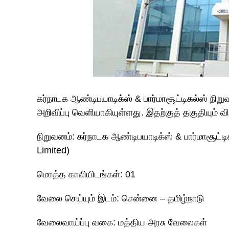
கர்நாடக ஆண்டிபயாடிக்ஸ் & பார்மாசூட்டிகல்ஸ் நி
அறிவிப்பு வெளியாகியுள்ளது. இதற்குத் தகுதியும் வி
நிறுவனம்: கர்நாடக ஆண்டிபயாடிக்ஸ் & பார்மாசூட்டி
Limited)
மொத்த காலியிடங்கள்: 01
வேலை செய்யும் இடம்: சென்னை – தமிழ்நாடு
வேலைவாய்ப்பு வகை: மத்திய அரசு வேலைகள்