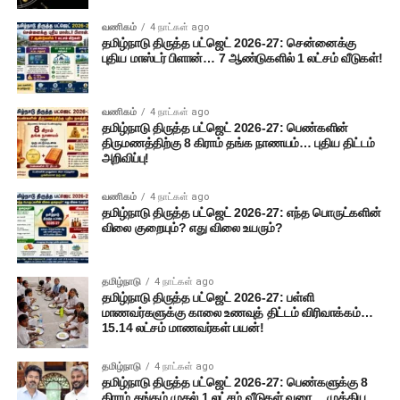
வணிகம்
4 நாட்கள் ago
தமிழ்நாடு திருத்த பட்ஜெட் 2026-27: சென்னைக்கு
புதிய மாஸ்டர் பிளான்… 7 ஆண்டுகளில் 1 லட்சம் வீடுகள்!
வணிகம்
4 நாட்கள் ago
தமிழ்நாடு திருத்த பட்ஜெட் 2026-27: பெண்களின்
திருமணத்திற்கு 8 கிராம் தங்க நாணயம்… புதிய திட்டம்
அறிவிப்பு!
வணிகம்
4 நாட்கள் ago
தமிழ்நாடு திருத்த பட்ஜெட் 2026-27: எந்த பொருட்களின்
விலை குறையும்? எது விலை உயரும்?
தமிழ்நாடு
4 நாட்கள் ago
தமிழ்நாடு திருத்த பட்ஜெட் 2026-27: பள்ளி
மாணவர்களுக்கு காலை உணவுத் திட்டம் விரிவாக்கம்…
15.14 லட்சம் மாணவர்கள் பயன்!
தமிழ்நாடு
4 நாட்கள் ago
தமிழ்நாடு திருத்த பட்ஜெட் 2026-27: பெண்களுக்கு 8
கிராம் தங்கம் முதல் 1 லட்சம் வீடுகள் வரை… முக்கிய