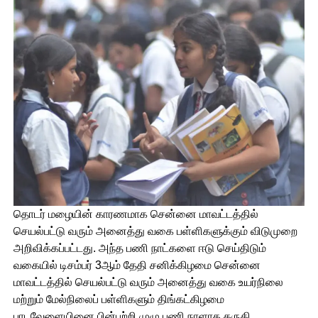
தொடர் மழையின் காரணமாக சென்னை மாவட்டத்தில்
செயல்பட்டு வரும் அனைத்து வகை பள்ளிகளுக்கும் விடுமுறை
அறிவிக்கப்பட்டது. அந்த பணி நாட்களை ஈடு செய்திடும்
வகையில் டிசம்பர் 3ஆம் தேதி சனிக்கிழமை சென்னை
மாவட்டத்தில் செயல்பட்டு வரும் அனைத்து வகை உயர்நிலை
மற்றும் மேல்நிலைப் பள்ளிகளும் திங்கட்கிழமை
பாடவேளையினை பின்பற்றி முழு பணி நாளாக கருதி