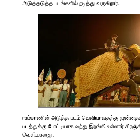
அடுத்தடுத்த படங்களில் நடித்து வருகிறார்.
ராம்சரணின் அடுத்த படம் வெளியாவதற்கு முன்னதாக
படத்துக்கு போட்டியாக வந்து இறங்கி உள்ளார் சிரஞ்
வெளியானது.