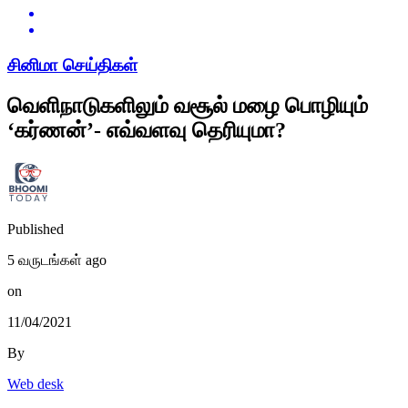
சினிமா செய்திகள்
வெளிநாடுகளிலும் வசூல் மழை பொழியும்
‘கர்ணன்’- எவ்வளவு தெரியுமா?
Published
5 வருடங்கள் ago
on
11/04/2021
By
Web desk