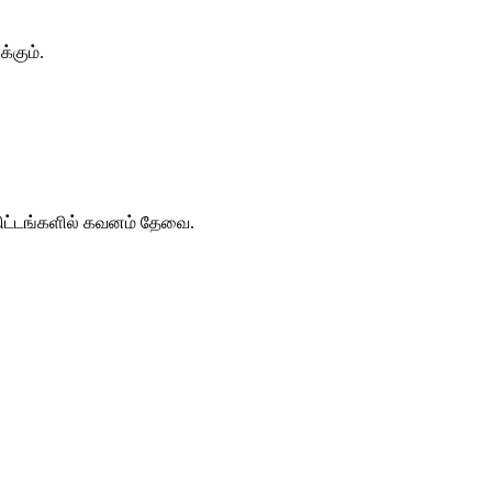
்கும்.
 திட்டங்களில் கவனம் தேவை.