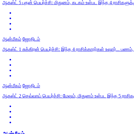
ஆகஸ்ட் 5 புதன் பெயர்ச்சி: மிதுனம், கடகம் உள்பட இந்த 4 ராசிகளுக
ஆன்மீகம்
ஜோதிடம்
ஆகஸ்ட் 1 சுக்கிரன் பெயர்ச்சி: இந்த 4 ராசிக்காரர்கள் உஷார்... பண
ஆன்மீகம்
ஜோதிடம்
ஆகஸ்ட் 2 செவ்வாய் பெயர்ச்சி: மேஷம், மிதுனம் உள்பட இந்த 5 ராசி
ஆன்மீகம்