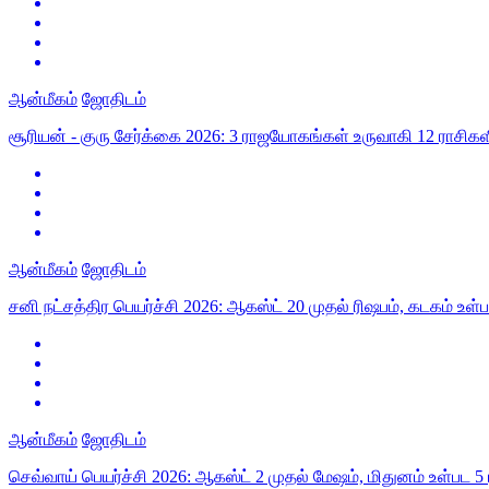
ஆன்மீகம்
ஜோதிடம்
சூரியன் - குரு சேர்க்கை 2026: 3 ராஜயோகங்கள் உருவாகி 12 ராசிகளில
ஆன்மீகம்
ஜோதிடம்
சனி நட்சத்திர பெயர்ச்சி 2026: ஆகஸ்ட் 20 முதல் ரிஷபம், கடகம் உள
ஆன்மீகம்
ஜோதிடம்
செவ்வாய் பெயர்ச்சி 2026: ஆகஸ்ட் 2 முதல் மேஷம், மிதுனம் உள்பட 