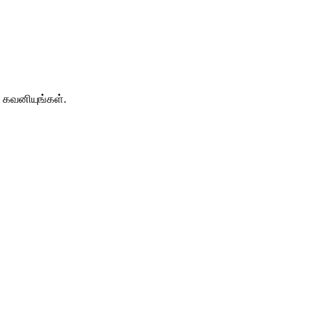
 கவனியுங்கள்.