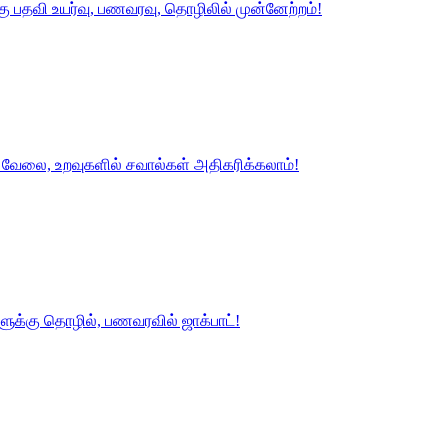
்கு பதவி உயர்வு, பணவரவு, தொழிலில் முன்னேற்றம்!
ம், வேலை, உறவுகளில் சவால்கள் அதிகரிக்கலாம்!
களுக்கு தொழில், பணவரவில் ஜாக்பாட்!