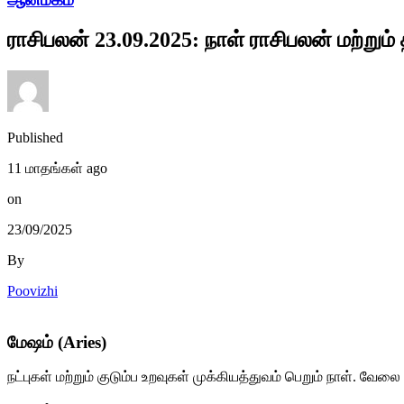
ராசிபலன் 23.09.2025: நாள் ராசிபலன் மற்றும் 
Published
11 மாதங்கள் ago
on
23/09/2025
By
Poovizhi
மேஷம் (Aries)
நட்புகள் மற்றும் குடும்ப உறவுகள் முக்கியத்துவம் பெறும் நாள். 