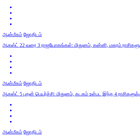
ஆன்மீகம்
ஜோதிடம்
ஆகஸ்ட் 22 வரை 3 ராஜயோகங்கள்: மிதுனம், கன்னி, மகரம் ராசிகளு
ஆன்மீகம்
ஜோதிடம்
ஆகஸ்ட் 5 புதன் பெயர்ச்சி: மிதுனம், கடகம் உள்பட இந்த 4 ராசிகளுக
ஆன்மீகம்
ஜோதிடம்