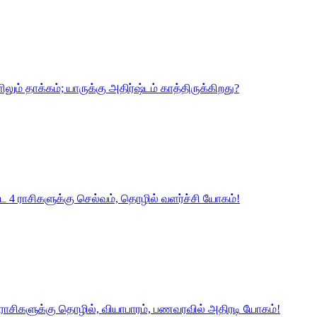
ும் தாக்கம்; யாருக்கு அதிர்ஷ்டம் காத்திருக்கிறது?
்பட 4 ராசிகளுக்கு செல்வம், தொழில் வளர்ச்சி யோகம்!
5 ராசிகளுக்கு தொழில், வியாபாரம், பணவரவில் அதிரடி யோகம்!