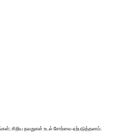
ங்கள்; சிறிய தவறுகள் உடல் சோர்வை ஏற்படுத்தலாம்.