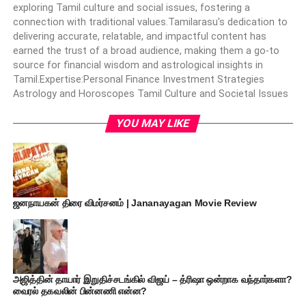
exploring Tamil culture and social issues, fostering a
connection with traditional values.Tamilarasu's dedication to
delivering accurate, relatable, and impactful content has
earned the trust of a broad audience, making them a go-to
source for financial wisdom and astrological insights in
Tamil.Expertise:Personal Finance Investment Strategies
Astrology and Horoscopes Tamil Culture and Societal Issues
YOU MAY LIKE
ஜனநாயகன் திரை விமர்சனம் | Jananayagan Movie Review
அஜித்தின் தாயார் இறுதிச்சடங்கில் விஜய் – த்ரிஷா ஒன்றாக வந்தார்களா?
வைரல் தகவலின் பின்னணி என்ன?