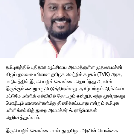
தமிழகத்தில் புதிதாக ஆட்சியை அமைத்துள்ள முதலமைச்சர்
விஜய் தலைமையிலான தமிழக வெற்றிக் கழகம் (TVK) அரசு,
மாநிலத்தில் இருமொழிக் கொள்கை தொடர்ந்து அமலில்
இருக்கும் என்று உறுதிபடுத்தியுள்ளது. தமிழ் மற்றும் ஆங்கிலம்
மட்டுமே பள்ளிக் கல்வியில் தொடரும் என்றும், எந்த மூன்றாவது
மொழியும் மாணவர்கள்மீது திணிக்கப்படாது என்றும் தமிழக
பள்ளிக்கல்வித் துறை அமைச்சர் A. ராஜ்மோகன்
தெரிவித்துள்ளார்.
இருமொழிக் கொள்கை என்பது தமிழக அரசின் கொள்கை