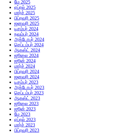
மே 2025
ஏப்ரல் 2025
மார்ச் 2025
பிப்ரவரி 2025
ஜனவரி 2025
டிசம்பர் 2024
நவம்பர் 2024
அக்டோபர் 2024
செப்டம்பர் 2024
ஆகஸ்ட் 2024
ஜூலை 2024
ஜூன் 2024
மார்ச் 2024
பிப்ரவரி 2024
ஜனவரி 2024
டிசம்பர் 2023
அக்டோபர் 2023
செப்டம்பர் 2023
ஆகஸ்ட் 2023
ஜூலை 2023
ஜூன் 2023
மே 2023
ஏப்ரல் 2023
மார்ச் 2023
பிப்ரவரி 2023