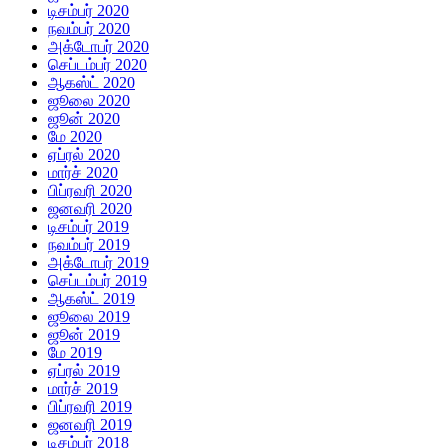
டிசம்பர் 2020
நவம்பர் 2020
அக்டோபர் 2020
செப்டம்பர் 2020
ஆகஸ்ட் 2020
ஜூலை 2020
ஜூன் 2020
மே 2020
ஏப்ரல் 2020
மார்ச் 2020
பிப்ரவரி 2020
ஜனவரி 2020
டிசம்பர் 2019
நவம்பர் 2019
அக்டோபர் 2019
செப்டம்பர் 2019
ஆகஸ்ட் 2019
ஜூலை 2019
ஜூன் 2019
மே 2019
ஏப்ரல் 2019
மார்ச் 2019
பிப்ரவரி 2019
ஜனவரி 2019
டிசம்பர் 2018