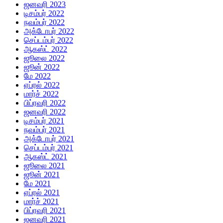
ஜனவரி 2023
டிசம்பர் 2022
நவம்பர் 2022
அக்டோபர் 2022
செப்டம்பர் 2022
ஆகஸ்ட் 2022
ஜூலை 2022
ஜூன் 2022
மே 2022
ஏப்ரல் 2022
மார்ச் 2022
பிப்ரவரி 2022
ஜனவரி 2022
டிசம்பர் 2021
நவம்பர் 2021
அக்டோபர் 2021
செப்டம்பர் 2021
ஆகஸ்ட் 2021
ஜூலை 2021
ஜூன் 2021
மே 2021
ஏப்ரல் 2021
மார்ச் 2021
பிப்ரவரி 2021
ஜனவரி 2021