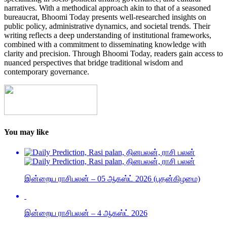
narratives. With a methodical approach akin to that of a seasoned
bureaucrat, Bhoomi Today presents well-researched insights on
public policy, administrative dynamics, and societal trends. Their
writing reflects a deep understanding of institutional frameworks,
combined with a commitment to disseminating knowledge with
clarity and precision. Through Bhoomi Today, readers gain access to
nuanced perspectives that bridge traditional wisdom and
contemporary governance.
You may like
இன்றைய ராசிபலன் – 05 ஆகஸ்ட் 2026 (புதன்கிழமை)
இன்றைய ராசிபலன் – 4 ஆகஸ்ட் 2026