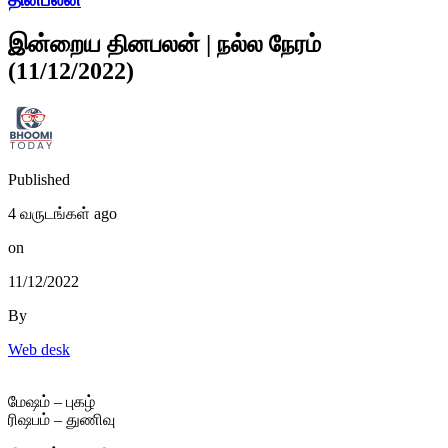
இன்றைய தினபலன் | நல்ல நேரம்
(11/12/2022)
Published
4 வருடங்கள் ago
on
11/12/2022
By
Web desk
மேஷம் – புகழ்
ரிஷபம் – துணிவு