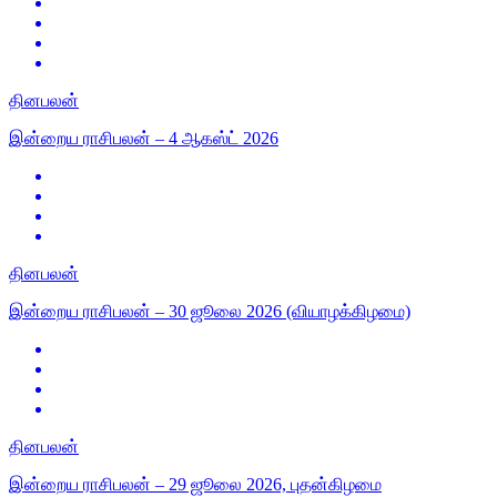
தினபலன்
இன்றைய ராசிபலன் – 4 ஆகஸ்ட் 2026
தினபலன்
இன்றைய ராசிபலன் – 30 ஜூலை 2026 (வியாழக்கிழமை)
தினபலன்
இன்றைய ராசிபலன் – 29 ஜூலை 2026, புதன்கிழமை