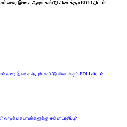
ட்சம் வரை இலவச ஆயுள் காப்பீடு கிடைக்கும் EDLI திட்டம்!
ட்சம் வரை இலவச ஆயுள் காப்பீடு கிடைக்கும் EDLI திட்டம்!
? வாடிக்கையாளர்களுக்கு என்ன பாதிப்பு?