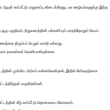
 ஆயுள் காப்பீட்டு பாதுகாப்பு கிடைக்கிறது. பல ஊழியர்களுக்கு இந்த
ஒரு பகுதியும், நிறுவனத்தின் பங்களிப்பும் மாதந்தோறும் பிஎஃப்
ணத்தை திரும்பப் பெறும் வசதி உள்ளது.
்ளதாக தகவல்கள் வெளியாகியுள்ளன.
திட்டத்தின் முக்கிய அம்சம் என்னவென்றால், இதில் சேர்வதற்காக
டத்திற்குள் வருகிறார்கள்.
திட்டத்தின் கீழ் காப்பீட்டு தொகையை கோரலாம்.