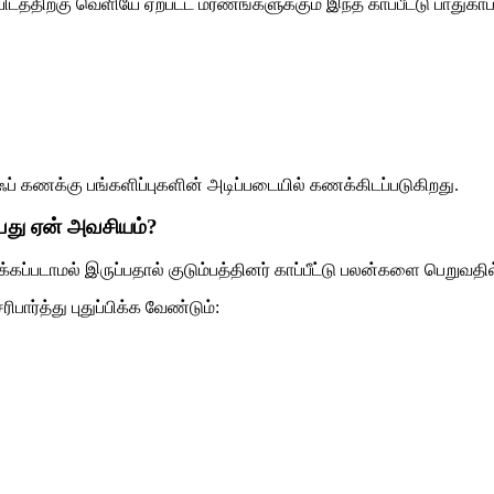
்திற்கு வெளியே ஏற்பட்ட மரணங்களுக்கும் இந்த காப்பீட்டு பாதுகாப்ப
ப் கணக்கு பங்களிப்புகளின் அடிப்படையில் கணக்கிடப்படுகிறது.
்பது ஏன் அவசியம்?
கப்படாமல் இருப்பதால் குடும்பத்தினர் காப்பீட்டு பலன்களை பெறுவதில
ார்த்து புதுப்பிக்க வேண்டும்: