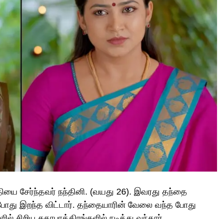
தியை சேர்ந்தவர் நந்தினி. (வயது 26). இவரது தந்தை
 போது இறந்த விட்டார். தந்தையாரின் வேலை வந்த போது
 சிறிய கதாபாத்திரங்களில் நடித்து வந்தார்.